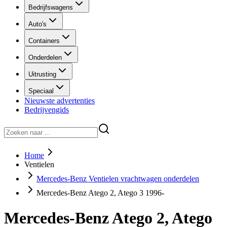
Bedrijfswagens
Auto's
Containers
Onderdelen
Uitrusting
Speciaal
Nieuwste advertenties
Bedrijvengids
Home
Ventielen
Mercedes-Benz Ventielen vrachtwagen onderdelen
Mercedes-Benz Atego 2, Atego 3 1996-
Mercedes-Benz Atego 2, Atego