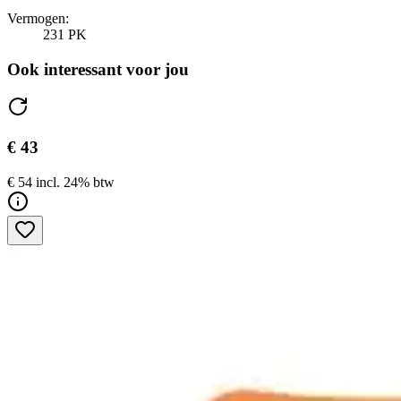
Vermogen:
231 PK
Ook interessant voor jou
€ 43
€ 54 incl. 24% btw