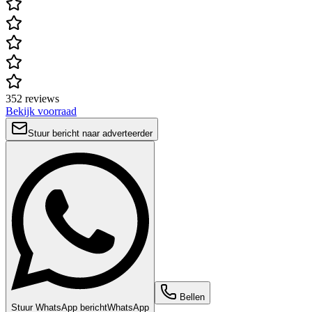
352 reviews
Bekijk voorraad
Stuur bericht naar adverteerder
Bellen
Stuur WhatsApp bericht
WhatsApp