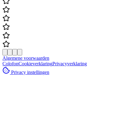
Algemene voorwaarden
Colofon
Cookieverklaring
Privacyverklaring
Privacy instellingen