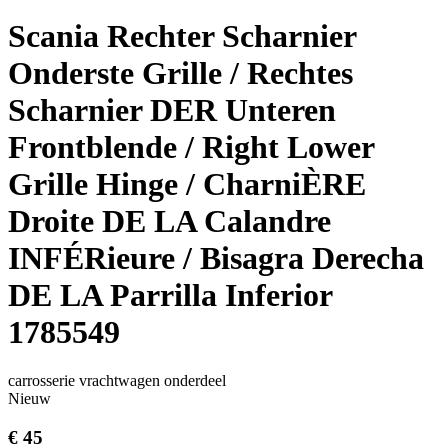
Scania Rechter Scharnier
Onderste Grille / Rechtes
Scharnier DER Unteren
Frontblende / Right Lower
Grille Hinge / CharniÈRE
Droite DE LA Calandre
INFÉRieure / Bisagra Derecha
DE LA Parrilla Inferior
1785549
carrosserie vrachtwagen onderdeel
Nieuw
€ 45