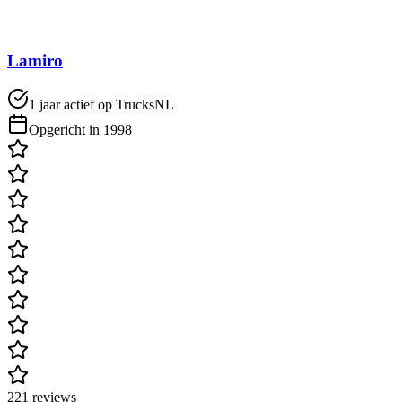
Lamiro
1 jaar actief op TrucksNL
Opgericht in 1998
221 reviews