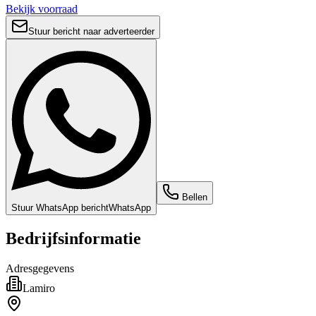
Bekijk voorraad
Stuur bericht naar adverteerder
Bellen
Stuur WhatsApp bericht
WhatsApp
Bedrijfsinformatie
Adresgegevens
Lamiro