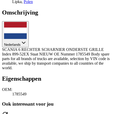
Lipka,
Polen
Omschrijving
Nederlands
SCANIA 6 RECHTER SCHARNIER ONDERSTE GRILLE
Index 899-52EX Staat NIEUW OE Nummer 1785549 Body spare
parts for all brands of trucks are available, selection by VIN code is
available, we ship by transport companies to all countries of the
world.
Eigenschappen
OEM:
1785549
Ook interessant voor jou