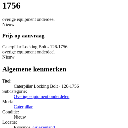
1756
overige equipment onderdeel
Nieuw
Prijs op aanvraag
Caterpillar Locking Bolt - 126-1756
overige equipment onderdeel
Nieuw
Algemene kenmerken
Titel:
Caterpillar Locking Bolt - 126-1756
Subcategorie:
Overige equipment onderdelen
Merk:
Caterpillar
Conditie:
Nieuw
Locatie:
Evosmos,
Griekenland