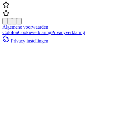
Algemene voorwaarden
Colofon
Cookieverklaring
Privacyverklaring
Privacy instellingen