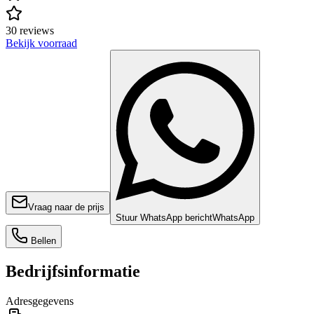
30 reviews
Bekijk voorraad
Vraag naar de prijs
Stuur WhatsApp bericht
WhatsApp
Bellen
Bedrijfsinformatie
Adresgegevens