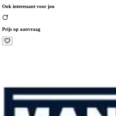
Ook interessant voor jou
Prijs op aanvraag