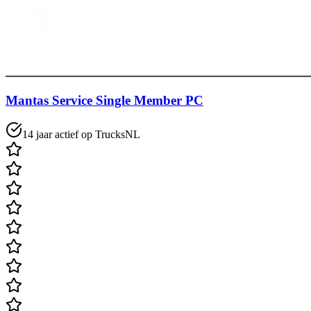
Mantas Service Single Member PC
14 jaar actief op TrucksNL