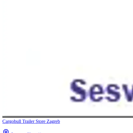
Cargobull Trailer Store Zagreb