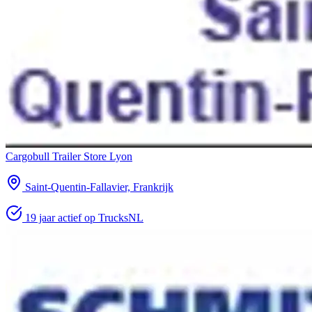
Cargobull Trailer Store Lyon
Saint-Quentin-Fallavier, Frankrijk
19 jaar actief op TrucksNL