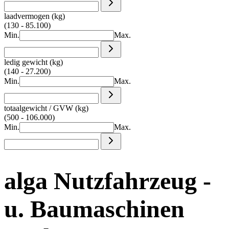
laadvermogen (kg)
(130 - 85.100)
Min.
Max.
ledig gewicht (kg)
(140 - 27.200)
Min.
Max.
totaalgewicht / GVW (kg)
(500 - 106.000)
Min.
Max.
alga Nutzfahrzeug -
u. Baumaschinen