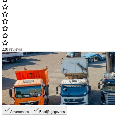
228 reviews
Advertenties
Bedrijfsgegevens