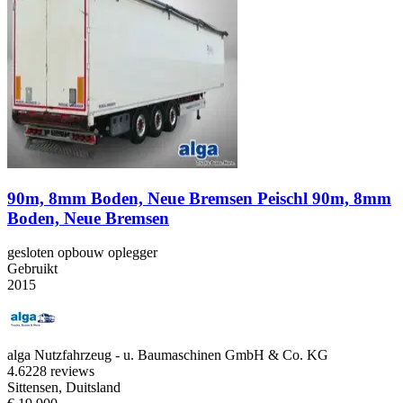
90m, 8mm Boden, Neue Bremsen Peischl 90m, 8mm
Boden, Neue Bremsen
gesloten opbouw oplegger
Gebruikt
2015
alga Nutzfahrzeug - u. Baumaschinen GmbH & Co. KG
4.6
228 reviews
Sittensen, Duitsland