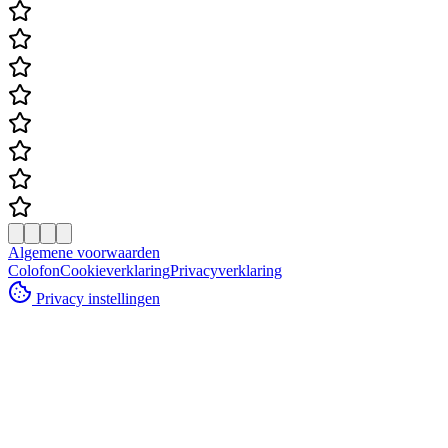
Algemene voorwaarden
Colofon
Cookieverklaring
Privacyverklaring
Privacy instellingen