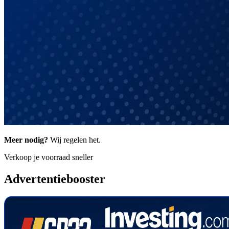
Meer nodig?
Wij regelen het.
Verkoop je voorraad sneller
Advertentie
booster