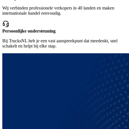
Wij verbinden professionele verkopers in 40 landen en maken
internationale handel eenvoudig.
Persoonlijke ondersteuning
Bij TrucksNL heb je een vast aanspreekpunt dat meedenkt, snel
schakelt en helpt bij elke stap.