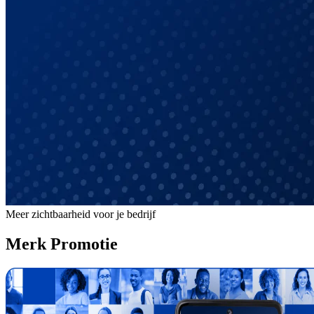
Meer zichtbaarheid voor je bedrijf
Merk
Promotie