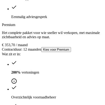
Eenmalig adviesgesprek
Premium
Het complete pakket voor wie sneller wil verkopen, met maximale
zichtbaarheid en advies op maat.
€ 353
,70
/ maand
Contractduur: 12 maanden
Kies voor Premium
Wat zit er in:
200%
vertoningen
Overzichtelijk voorraadbeheer