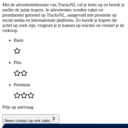
Met de advertentiebooster van TrucksNL val je beter op en bereik je
sneller de juiste kopers. Je advertenties worden vaker en
prominenter getoond op TrucksNL, aangevuld met promotie op
social media en internationale platforms. Zo bereik je kopers die
actief op zoek zijn, vergroot je je kansen op reacties en versnel je de
verkoop.
Basis
Plus
Premium
Prijs op aanvraag
Neem contact op met sales