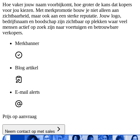
Hoe vaker jouw naam voorbijkomt, hoe groter de kans dat kopers
voor jou kiezen. Met merkpromotie bouw je niet alleen aan
zichtbaarheid, maar ook aan een sterke reputatie. Jouw logo,
bedrijfsnaam en boodschap zijn zichtbaar op plekken waar veel
mensen actief op zoek zijn naar voertuigen en betrouwbare
verkopers.
Merkbanner
Blog artikel
E-mail alerts
Prijs op aanvraag
Neem contact op met sales