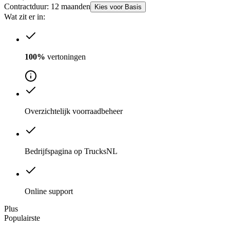
Contractduur: 12 maanden
Kies voor Basis
Wat zit er in:
100%
vertoningen
Overzichtelijk voorraadbeheer
Bedrijfspagina op TrucksNL
Online support
Plus
Populairste