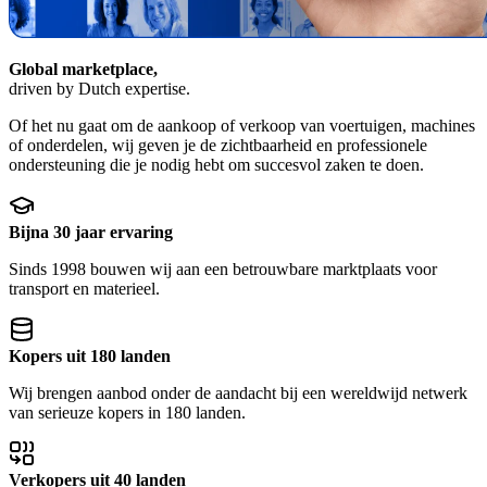
Global marketplace,
driven by Dutch expertise.
Of het nu gaat om de aankoop of verkoop van voertuigen, machines
of onderdelen, wij geven je de zichtbaarheid en professionele
ondersteuning die je nodig hebt om succesvol zaken te doen.
Bijna 30 jaar ervaring
Sinds 1998 bouwen wij aan een betrouwbare marktplaats voor
transport en materieel.
Kopers uit 180 landen
Wij brengen aanbod onder de aandacht bij een wereldwijd netwerk
van serieuze kopers in 180 landen.
Verkopers uit 40 landen