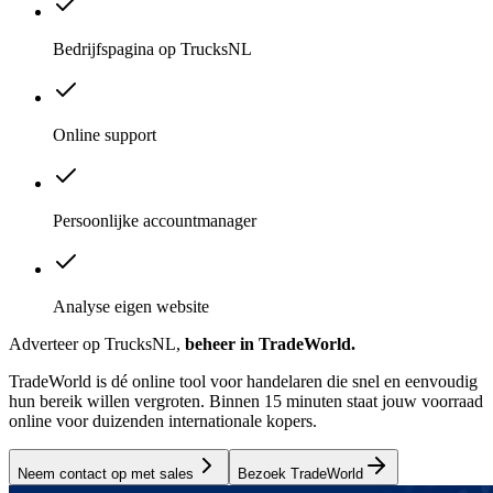
Bedrijfspagina op TrucksNL
Online support
Persoonlijke accountmanager
Analyse eigen website
Adverteer op TrucksNL,
beheer in TradeWorld.
TradeWorld is dé online tool voor handelaren die snel en eenvoudig
hun bereik willen vergroten. Binnen 15 minuten staat jouw voorraad
online voor duizenden internationale kopers.
Neem contact op met sales
Bezoek TradeWorld