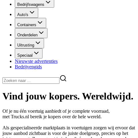
Bedrijfswagens
Auto's
Containers
Onderdelen
Uitrusting
Speciaal
Nieuwste advertenties
Bedrijvengids
Vind jouw kopers.
Wereldwijd.
Of je nu één voertuig aanbiedt of je complete voorraad,
met Trucks.nl bereik je kopers over de hele wereld.
Als gespecialiseerde marktplaats in voertuigen zorgen wij ervoor dat
jouw aanbod zichtbaar is voor de juiste doelgroep, precies op het