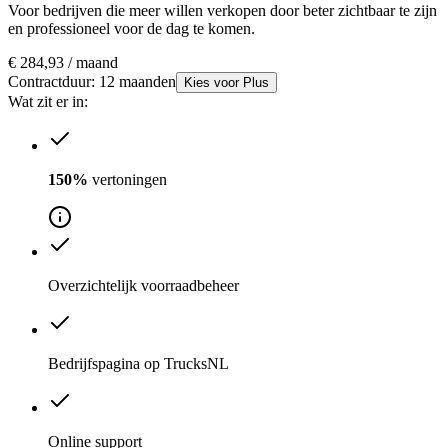
Voor bedrijven die meer willen verkopen door beter zichtbaar te zijn
en professioneel voor de dag te komen.
€ 284
,93
/ maand
Contractduur: 12 maanden
Kies voor Plus
Wat zit er in:
150%
vertoningen
Overzichtelijk voorraadbeheer
Bedrijfspagina op TrucksNL
Online support