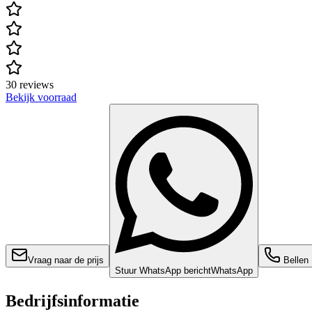
30 reviews
Bekijk voorraad
Vraag naar de prijs
Bellen
Stuur WhatsApp bericht
WhatsApp
Bedrijfsinformatie