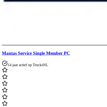
Mantas Service Single Member PC
14 jaar actief op TrucksNL