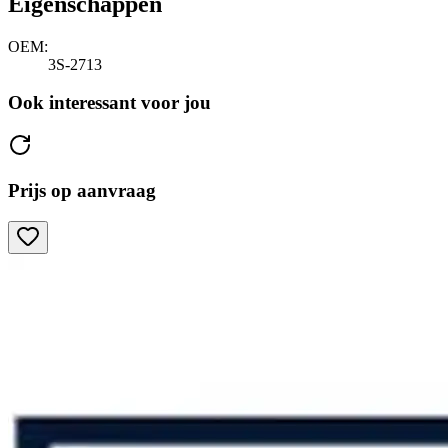
Eigenschappen
OEM:
3S-2713
Ook interessant voor jou
Prijs op aanvraag