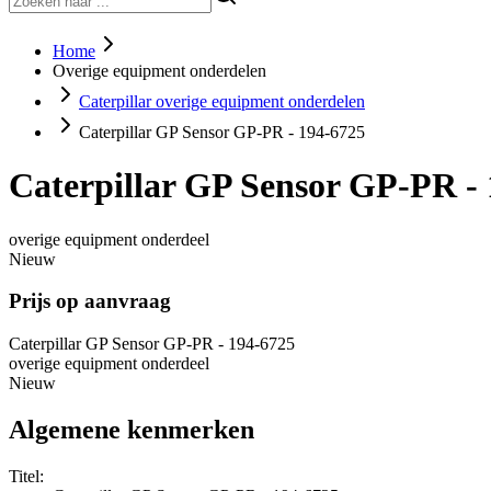
Home
Overige equipment onderdelen
Caterpillar overige equipment onderdelen
Caterpillar GP Sensor GP-PR - 194-6725
Caterpillar GP Sensor GP-PR -
overige equipment onderdeel
Nieuw
Prijs op aanvraag
Caterpillar GP Sensor GP-PR - 194-6725
overige equipment onderdeel
Nieuw
Algemene kenmerken
Titel: