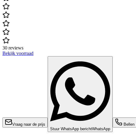
30 reviews
Bekijk voorraad
Vraag naar de prijs
Bellen
Stuur WhatsApp bericht
WhatsApp