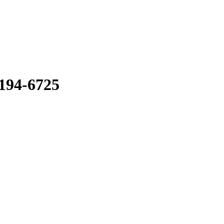
 194-6725