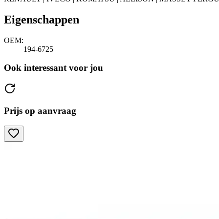
Eigenschappen
OEM:
194-6725
Ook interessant voor jou
Prijs op aanvraag