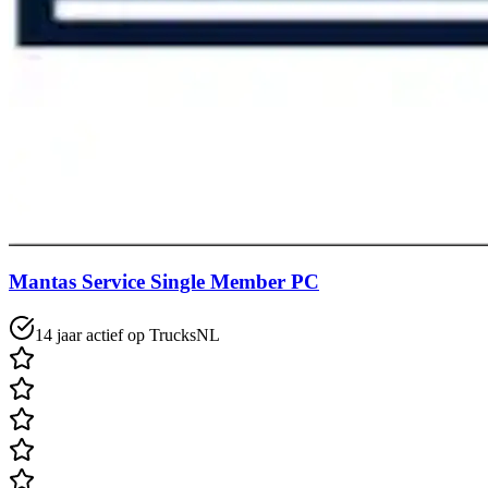
Mantas Service Single Member PC
14 jaar actief op TrucksNL