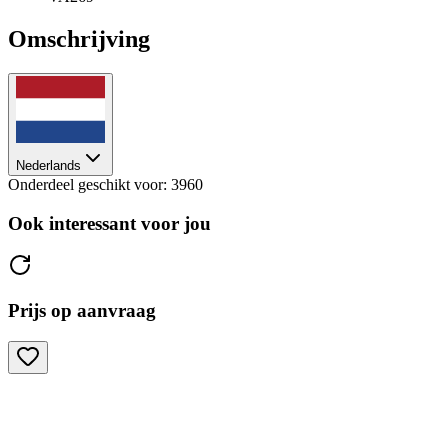
Omschrijving
Nederlands
Onderdeel geschikt voor: 3960
Ook interessant voor jou
Prijs op aanvraag