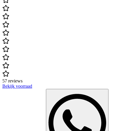
57 reviews
Bekijk voorraad