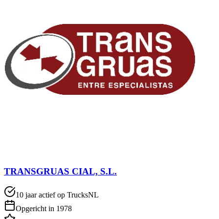
TRANSGRUAS CIAL, S.L.
10 jaar actief op TrucksNL
Opgericht in 1978