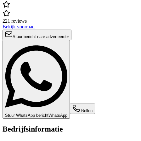
221 reviews
Bekijk voorraad
Stuur bericht naar adverteerder
Bellen
Stuur WhatsApp bericht
WhatsApp
Bedrijfsinformatie