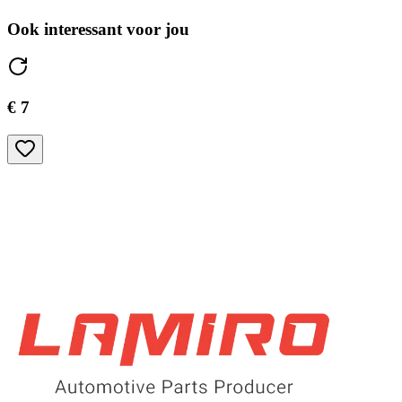
Ook interessant voor jou
€ 7