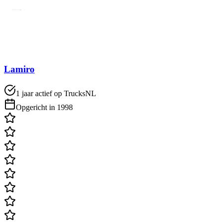
Lamiro
1 jaar actief op TrucksNL
Opgericht in 1998