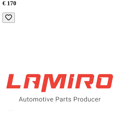
€ 170