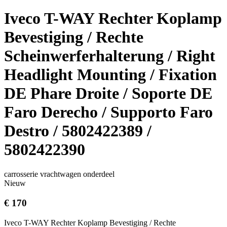
Iveco T-WAY Rechter Koplamp
Bevestiging / Rechte
Scheinwerferhalterung / Right
Headlight Mounting / Fixation
DE Phare Droite / Soporte DE
Faro Derecho / Supporto Faro
Destro / 5802422389 /
5802422390
carrosserie vrachtwagen onderdeel
Nieuw
€ 170
Iveco T-WAY Rechter Koplamp Bevestiging / Rechte