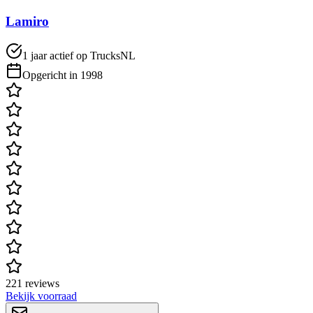
Lamiro
1 jaar actief op TrucksNL
Opgericht in 1998
221 reviews
Bekijk voorraad