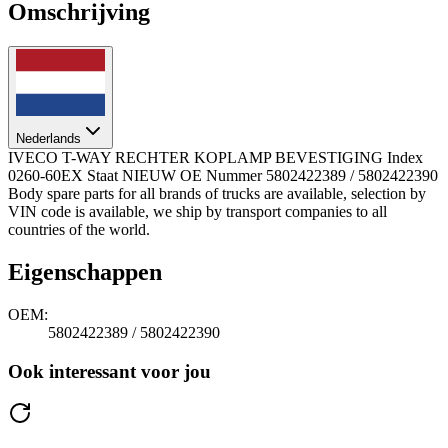
Omschrijving
Nederlands
IVECO T-WAY RECHTER KOPLAMP BEVESTIGING Index
0260-60EX Staat NIEUW OE Nummer 5802422389 / 5802422390
Body spare parts for all brands of trucks are available, selection by
VIN code is available, we ship by transport companies to all
countries of the world.
Eigenschappen
OEM:
5802422389 / 5802422390
Ook interessant voor jou