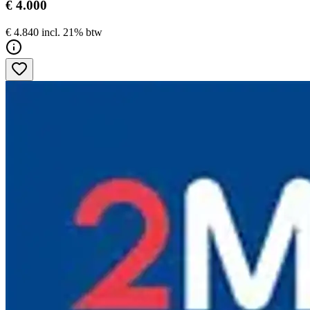
€ 4.000
€ 4.840 incl. 21% btw