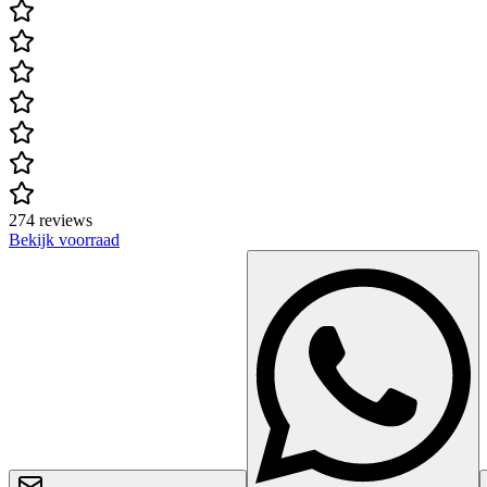
274 reviews
Bekijk voorraad