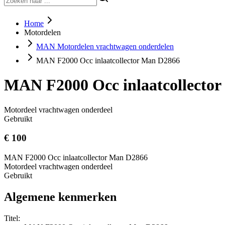
Home
Motordelen
MAN Motordelen vrachtwagen onderdelen
MAN F2000 Occ inlaatcollector Man D2866
MAN F2000 Occ inlaatcollecto
Motordeel vrachtwagen onderdeel
Gebruikt
€ 100
MAN F2000 Occ inlaatcollector Man D2866
Motordeel vrachtwagen onderdeel
Gebruikt
Algemene kenmerken
Titel: