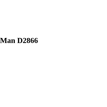
r Man D2866