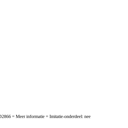
866 = Meer informatie = Imitatie-onderdeel: nee