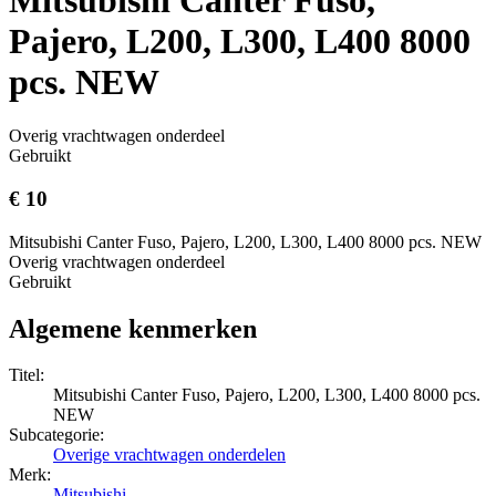
Pajero, L200, L300, L400 8000
pcs. NEW
Overig vrachtwagen onderdeel
Gebruikt
€ 10
Mitsubishi Canter Fuso, Pajero, L200, L300, L400 8000 pcs. NEW
Overig vrachtwagen onderdeel
Gebruikt
Algemene kenmerken
Titel:
Mitsubishi Canter Fuso, Pajero, L200, L300, L400 8000 pcs.
NEW
Subcategorie:
Overige vrachtwagen onderdelen
Merk:
Mitsubishi