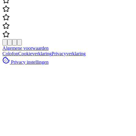
Algemene voorwaarden
Colofon
Cookieverklaring
Privacyverklaring
Privacy instellingen