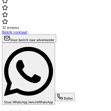
32 reviews
Bekijk voorraad
Stuur bericht naar adverteerder
Bellen
Stuur WhatsApp bericht
WhatsApp