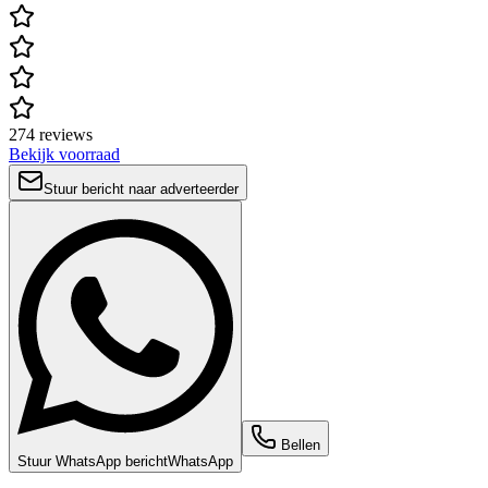
274 reviews
Bekijk voorraad
Stuur bericht naar adverteerder
Bellen
Stuur WhatsApp bericht
WhatsApp