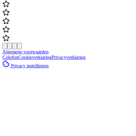
Algemene voorwaarden
Colofon
Cookieverklaring
Privacyverklaring
Privacy instellingen