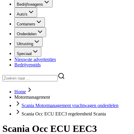
Bedrijfswagens
Auto's
Containers
Onderdelen
Uitrusting
Speciaal
Nieuwste advertenties
Bedrijvengids
Home
Motormanagement
Scania Motormanagement vrachtwagen onderdelen
Scania Occ ECU EEC3 regeleenheid Scania
Scania Occ ECU EEC3