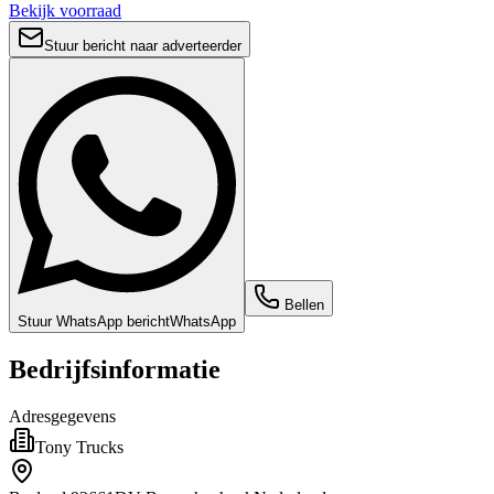
Bekijk voorraad
Stuur bericht naar adverteerder
Bellen
Stuur WhatsApp bericht
WhatsApp
Bedrijfsinformatie
Adresgegevens
Tony Trucks