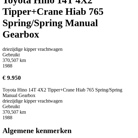
Tipper+Crane Hiab 765
Spring/Spring Manual
Gearbox
driezijdige kipper vrachtwagen
Gebruikt
370,507 km
1988
€ 9.950
Toyota Hino 14T 4X2 Tipper+Crane Hiab 765 Spring/Spring
Manual Gearbox
driezijdige kipper vrachtwagen
Gebruikt
370,507 km
1988
Algemene kenmerken