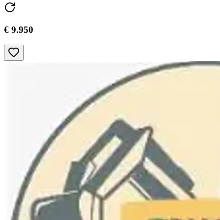
€ 9.950