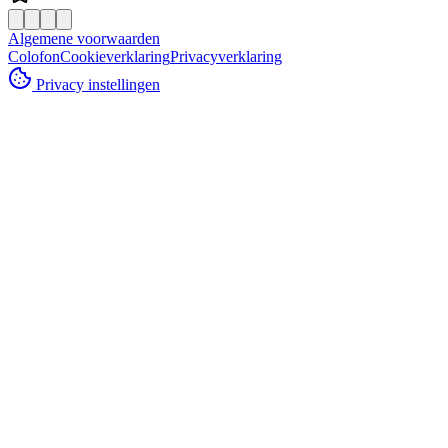
Algemene voorwaarden
Colofon
Cookieverklaring
Privacyverklaring
Privacy instellingen