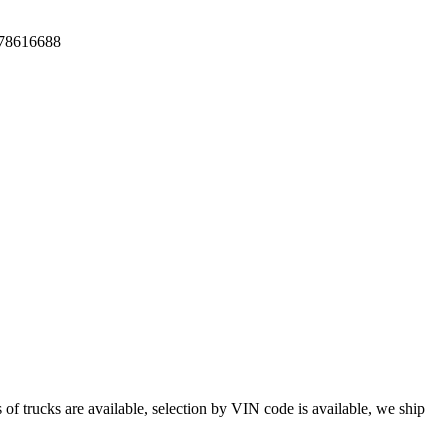
/ 78616688
 are available, selection by VIN code is available, we ship