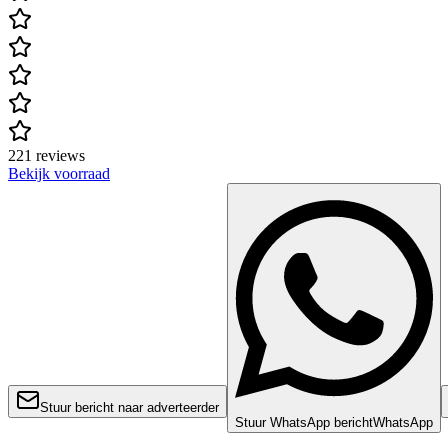
221 reviews
Bekijk voorraad
Stuur bericht naar adverteerder
Stuur WhatsApp bericht
WhatsApp