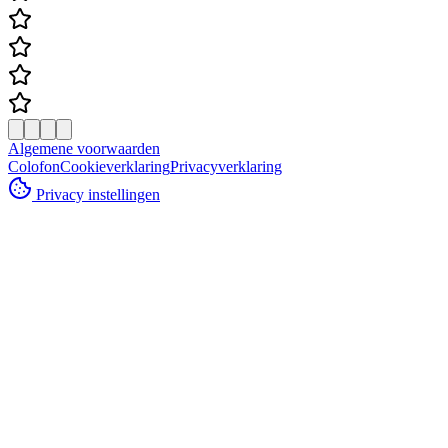
Algemene voorwaarden
Colofon
Cookieverklaring
Privacyverklaring
Privacy instellingen