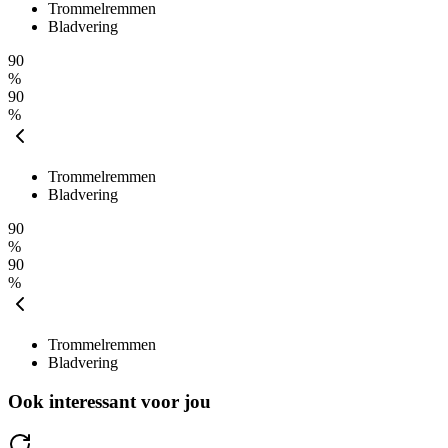
Trommelremmen
Bladvering
90
%
90
%
Trommelremmen
Bladvering
90
%
90
%
Trommelremmen
Bladvering
Ook interessant voor jou