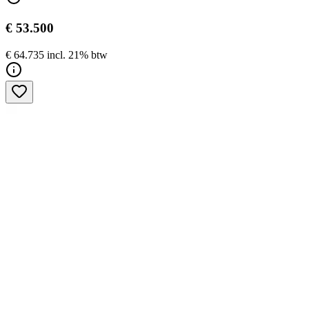
€ 53.500
€ 64.735 incl. 21% btw