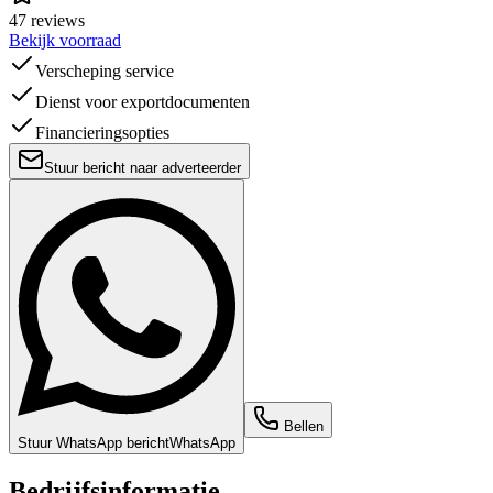
47 reviews
Bekijk voorraad
Verscheping service
Dienst voor exportdocumenten
Financieringsopties
Stuur bericht naar adverteerder
Bellen
Stuur WhatsApp bericht
WhatsApp
Bedrijfsinformatie