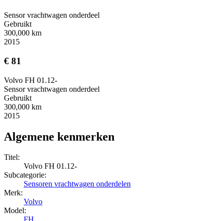
Sensor vrachtwagen onderdeel
Gebruikt
300,000 km
2015
€ 81
Volvo FH 01.12-
Sensor vrachtwagen onderdeel
Gebruikt
300,000 km
2015
Algemene kenmerken
Titel:
Volvo FH 01.12-
Subcategorie:
Sensoren vrachtwagen onderdelen
Merk:
Volvo
Model:
FH