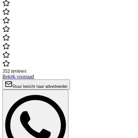
352 reviews
Bekijk voorraad
Stuur bericht naar adverteerder