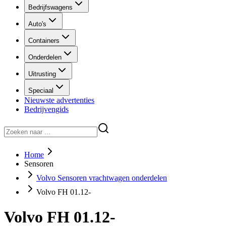
Bedrijfswagens
Auto's
Containers
Onderdelen
Uitrusting
Speciaal
Nieuwste advertenties
Bedrijvengids
Home
Sensoren
Volvo Sensoren vrachtwagen onderdelen
Volvo FH 01.12-
Volvo FH 01.12-