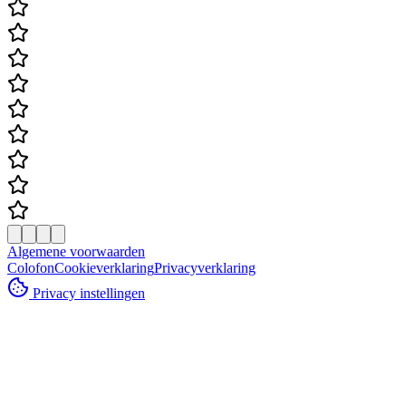
Algemene voorwaarden
Colofon
Cookieverklaring
Privacyverklaring
Privacy instellingen