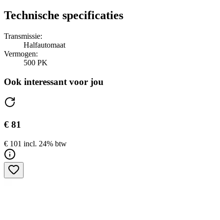
Technische specificaties
Transmissie:
Halfautomaat
Vermogen:
500 PK
Ook interessant voor jou
€ 81
€ 101 incl. 24% btw