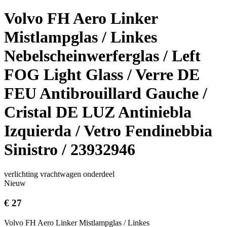
Volvo FH Aero Linker
Mistlampglas / Linkes
Nebelscheinwerferglas / Left
FOG Light Glass / Verre DE
FEU Antibrouillard Gauche /
Cristal DE LUZ Antiniebla
Izquierda / Vetro Fendinebbia
Sinistro / 23932946
verlichting vrachtwagen onderdeel
Nieuw
€ 27
Volvo FH Aero Linker Mistlampglas / Linkes