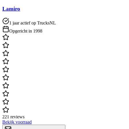
Lamiro
1 jaar actief op TrucksNL
Opgericht in 1998
221 reviews
Bekijk voorraad