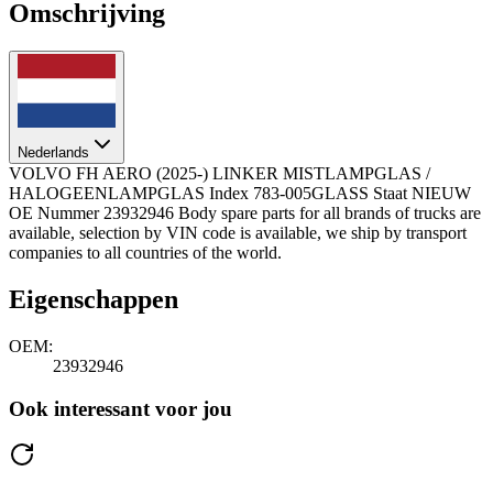
Omschrijving
Nederlands
VOLVO FH AERO (2025-) LINKER MISTLAMPGLAS /
HALOGEENLAMPGLAS Index 783-005GLASS Staat NIEUW
OE Nummer 23932946 Body spare parts for all brands of trucks are
available, selection by VIN code is available, we ship by transport
companies to all countries of the world.
Eigenschappen
OEM:
23932946
Ook interessant voor jou