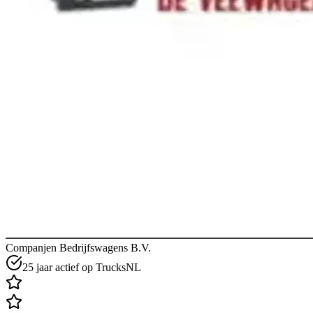
Companjen Bedrijfswagens B.V.
25 jaar actief op TrucksNL