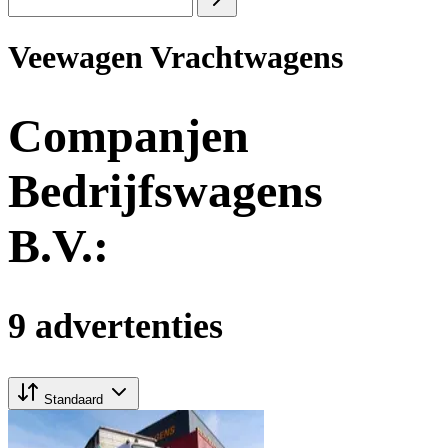
Veewagen Vrachtwagens
Companjen
Bedrijfswagens
B.V.:
9 advertenties
Standaard