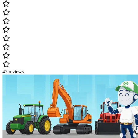
47 reviews