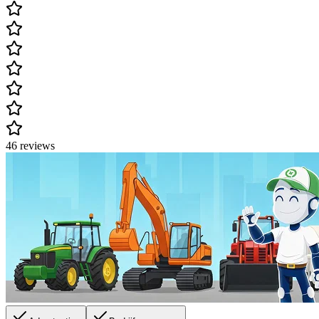
46 reviews