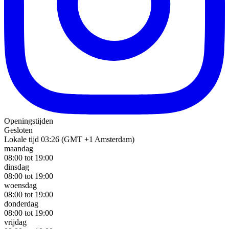
Openingstijden
Gesloten
Lokale tijd 03:26 (GMT +1 Amsterdam)
maandag
08:00 tot 19:00
dinsdag
08:00 tot 19:00
woensdag
08:00 tot 19:00
donderdag
08:00 tot 19:00
vrijdag