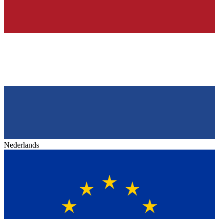
Nederlands