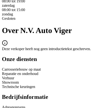
08:00 tot 19:00
zaterdag
08:00 tot 15:00
zondag
Gesloten
Over N.V. Auto Viger
Deze verkoper heeft nog geen introductietekst geschreven.
Onze diensten
Carrosseriebouw op maat
Reparatie en onderhoud
Verhuur
Showroom
Technische keuringen
Bedrijfsinformatie
Adresgegevens