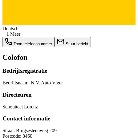
Deutsch
+ 1 Meer
Toon telefoonnummer
Stuur bericht
Colofon
Bedrijfsregistratie
Bedrijfsnaam:
N.V. Auto Viger
Directeuren
Schoutteet Lorenz
Contact informatie
Straat:
Brugsesteenweg 209
Postcode:
8460