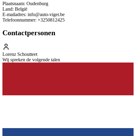
Plaatsnaam:
Oudenburg
Land:
België
E-mailadres:
info@auto-viger.be
Telefoonnummer:
+3250812425
Contactpersonen
Lorenz Schoutteet
Wij spreken de volgende talen