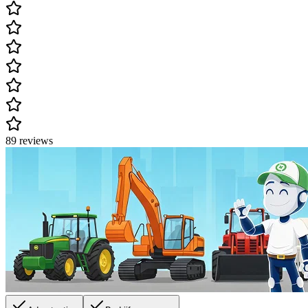
89 reviews