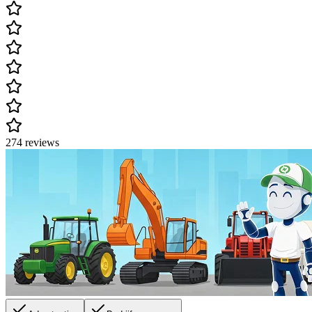
274 reviews