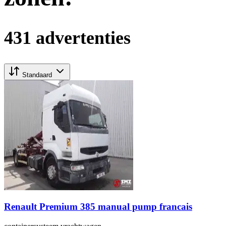
431 advertenties
Standaard
Renault Premium 385 manual pump francais