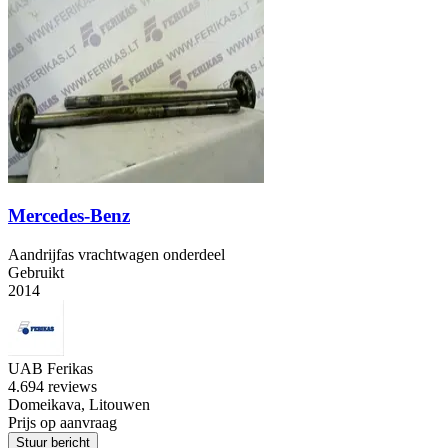
Mercedes-Benz
Aandrijfas vrachtwagen onderdeel
Gebruikt
2014
UAB Ferikas
4.6
94 reviews
Domeikava, Litouwen
Prijs op aanvraag
Stuur bericht