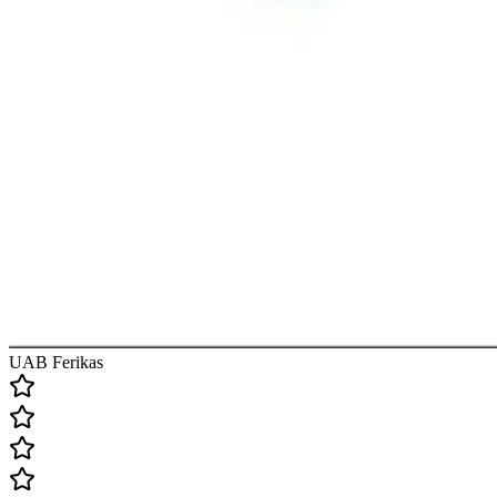
UAB Ferikas