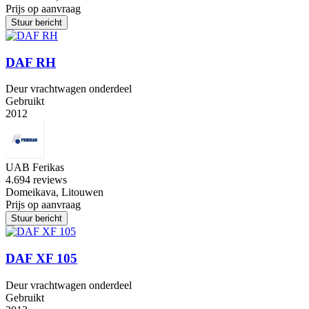
Prijs op aanvraag
Stuur bericht
DAF RH
Deur vrachtwagen onderdeel
Gebruikt
2012
UAB Ferikas
4.6
94 reviews
Domeikava, Litouwen
Prijs op aanvraag
Stuur bericht
DAF XF 105
Deur vrachtwagen onderdeel
Gebruikt