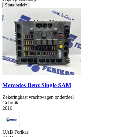
Stuur bericht
Mercedes-Benz Single SAM
Zekeringkast vrachtwagen onderdeel
Gebruikt
2016
UAB Ferikas