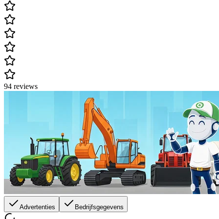
94 reviews
Advertenties
Bedrijfsgegevens