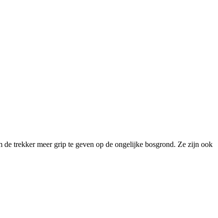
 de trekker meer grip te geven op de ongelijke bosgrond. Ze zijn ook