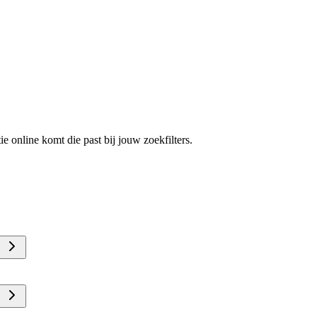
e online komt die past bij jouw zoekfilters.