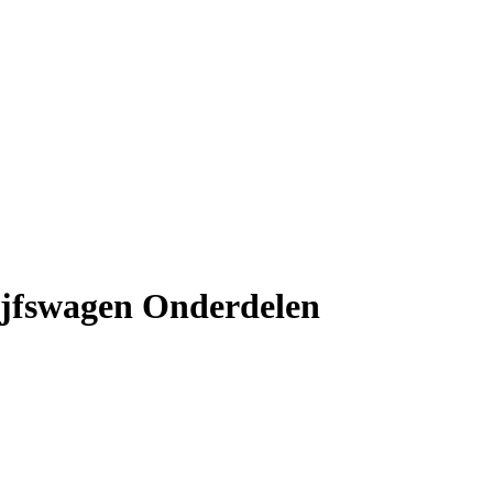
ijfswagen Onderdelen