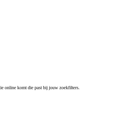
e online komt die past bij jouw zoekfilters.