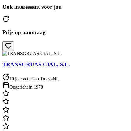
Ook interessant voor jou
Prijs op aanvraag
TRANSGRUAS CIAL, S.L.
10 jaar actief op TrucksNL
Opgericht in 1978