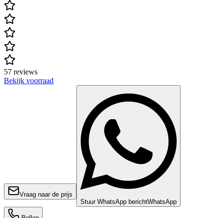
57 reviews
Bekijk voorraad
Vraag naar de prijs
Stuur WhatsApp bericht
WhatsApp
Bellen