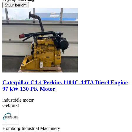
Stuur bericht
Caterpillar C4.4 Perkins 1104C-44TA Diesel Engine
97 kW 130 PK Motor
industriële motor
Gebruikt
Homborg Industrial Machinery