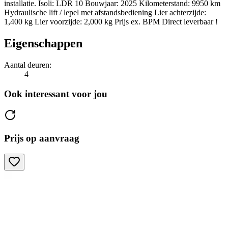
installatie. Isoli: LDR 10 Bouwjaar: 2025 Kilometerstand: 9950 km
Hydraulische lift / lepel met afstandsbediening Lier achterzijde:
1,400 kg Lier voorzijde: 2,000 kg Prijs ex. BPM Direct leverbaar !
Eigenschappen
Aantal deuren:
4
Ook interessant voor jou
Prijs op aanvraag