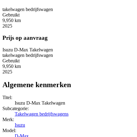
takelwagen bedrijfswagen
Gebruikt
9,950 km
2025
Prijs op aanvraag
Isuzu D-Max Takelwagen
takelwagen bedrijfswagen
Gebruikt
9,950 km
2025
Algemene kenmerken
Titel:
Isuzu D-Max Takelwagen
Subcategorie:
Takelwagen bedrijfswagens
Merk:
Isuzu
Model:
D-Max