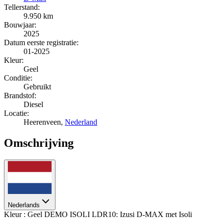
Tellerstand:
9.950 km
Bouwjaar:
2025
Datum eerste registratie:
01-2025
Kleur:
Geel
Conditie:
Gebruikt
Brandstof:
Diesel
Locatie:
Heerenveen,
Nederland
Omschrijving
Nederlands
Kleur : Geel DEMO ISOLI LDR10: Izusi D-MAX met Isoli