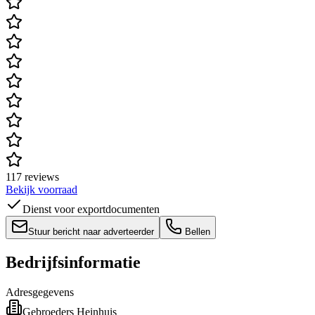
117 reviews
Bekijk voorraad
Dienst voor exportdocumenten
Stuur bericht naar adverteerder
Bellen
Bedrijfsinformatie
Adresgegevens
Gebroeders Heinhuis