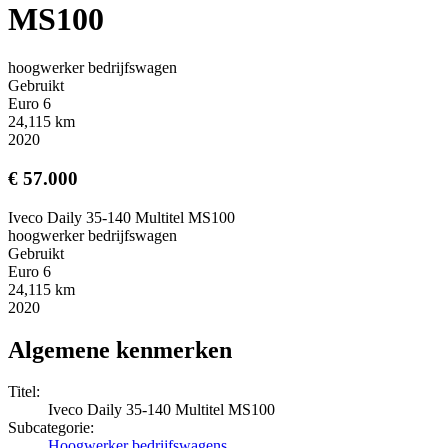
MS100
hoogwerker bedrijfswagen
Gebruikt
Euro 6
24,115 km
2020
€ 57.000
Iveco Daily 35-140 Multitel MS100
hoogwerker bedrijfswagen
Gebruikt
Euro 6
24,115 km
2020
Algemene kenmerken
Titel:
Iveco Daily 35-140 Multitel MS100
Subcategorie:
Hoogwerker bedrijfswagens