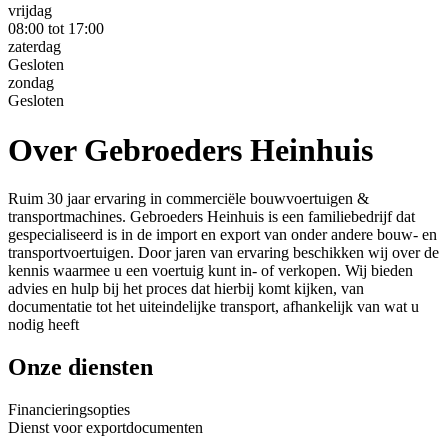
vrijdag
08:00 tot 17:00
zaterdag
Gesloten
zondag
Gesloten
Over Gebroeders Heinhuis
Ruim 30 jaar ervaring in commerciële bouwvoertuigen &
transportmachines. Gebroeders Heinhuis is een familiebedrijf dat
gespecialiseerd is in de import en export van onder andere bouw- en
transportvoertuigen. Door jaren van ervaring beschikken wij over de
kennis waarmee u een voertuig kunt in- of verkopen. Wij bieden
advies en hulp bij het proces dat hierbij komt kijken, van
documentatie tot het uiteindelijke transport, afhankelijk van wat u
nodig heeft
Onze diensten
Financieringsopties
Dienst voor exportdocumenten