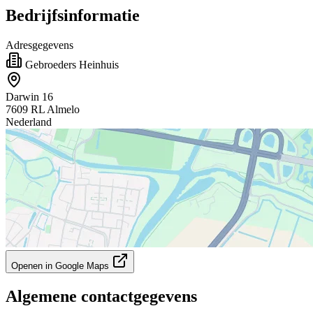
Bedrijfsinformatie
Adresgegevens
Gebroeders Heinhuis
Darwin 16
7609 RL Almelo
Nederland
Openen in Google Maps
Algemene contactgegevens