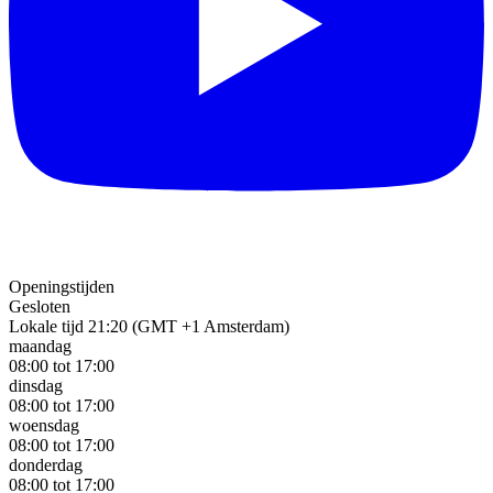
Openingstijden
Gesloten
Lokale tijd 21:20 (GMT +1 Amsterdam)
maandag
08:00 tot 17:00
dinsdag
08:00 tot 17:00
woensdag
08:00 tot 17:00
donderdag
08:00 tot 17:00