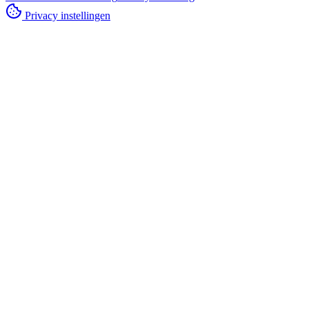
Privacy instellingen