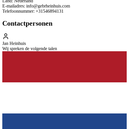
Land:
Nederland
E-mailadres:
info@gebrheinhuis.com
Telefoonnummer:
+31546894131
Contactpersonen
Jan Heinhuis
Wij spreken de volgende talen