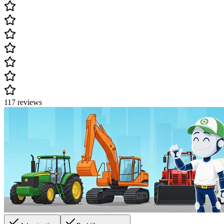
117 reviews