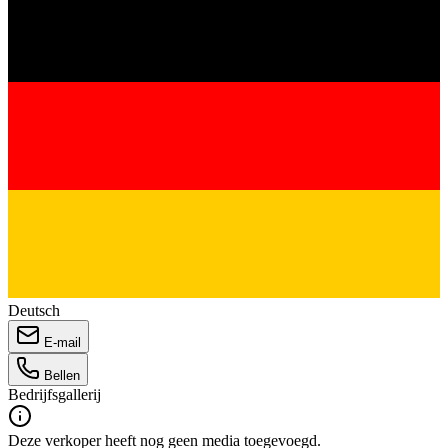
Deutsch
E-mail
Bellen
Bedrijfsgallerij
Deze verkoper heeft nog geen media toegevoegd.