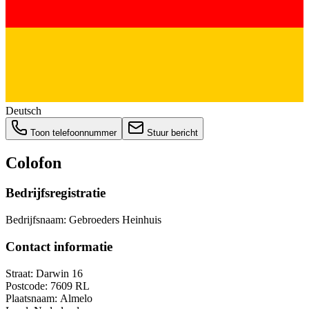
Deutsch
Toon telefoonnummer
Stuur bericht
Colofon
Bedrijfsregistratie
Bedrijfsnaam:
Gebroeders Heinhuis
Contact informatie
Straat:
Darwin 16
Postcode:
7609 RL
Plaatsnaam:
Almelo