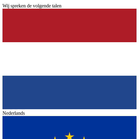
Wij spreken de volgende talen
Nederlands