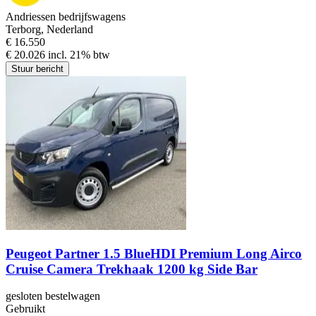
Andriessen bedrijfswagens
Terborg, Nederland
€ 16.550
€ 20.026 incl. 21% btw
Stuur bericht
Peugeot Partner 1.5 BlueHDI Premium Long Airco
Cruise Camera Trekhaak 1200 kg Side Bar
gesloten bestelwagen
Gebruikt