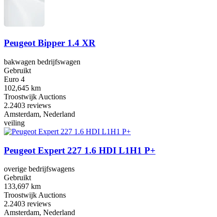
Peugeot Bipper 1.4 XR
bakwagen bedrijfswagen
Gebruikt
Euro 4
102,645 km
Troostwijk Auctions
2.2
403 reviews
Amsterdam, Nederland
veiling
Peugeot Expert 227 1.6 HDI L1H1 P+
overige bedrijfswagens
Gebruikt
133,697 km
Troostwijk Auctions
2.2
403 reviews
Amsterdam, Nederland