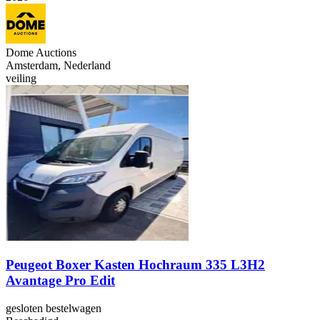
Dome Auctions
Amsterdam, Nederland
veiling
Peugeot Boxer Kasten Hochraum 335 L3H2
Avantage Pro Edit
gesloten bestelwagen