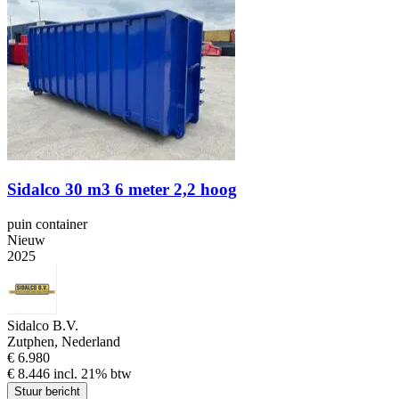
Sidalco 30 m3 6 meter 2,2 hoog
puin container
Nieuw
2025
Sidalco B.V.
Zutphen, Nederland
€ 6.980
€ 8.446 incl. 21% btw
Stuur bericht