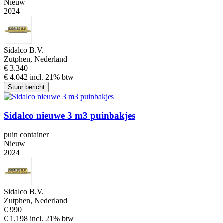
Nieuw
2024
Sidalco B.V.
Zutphen, Nederland
€ 3.340
€ 4.042 incl. 21% btw
Stuur bericht
Sidalco nieuwe 3 m3 puinbakjes
puin container
Nieuw
2024
Sidalco B.V.
Zutphen, Nederland
€ 990
€ 1.198 incl. 21% btw