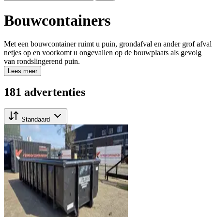
Bouwcontainers
Met een bouwcontainer ruimt u puin, grondafval en ander grof afval
netjes op en voorkomt u ongevallen op de bouwplaats als gevolg
van rondslingerend puin.
Lees meer
181 advertenties
Standaard