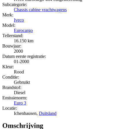
Subcategorie:
Chassis cabine vrachtwagens
Merk:
Iveco
Model:
Eurocargo
Tellerstand:
16.150 km
Bouwjaar:
2000
Datum eerste registratie:
01-2000
Kleur:
Rood
Conditie:
Gebruikt
Brandstof:
Diesel
Emissienorm:
Euro 3
Locatie:
Ichenhausen,
Duitsland
Omschrijving