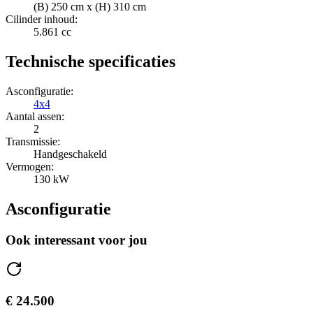
(B) 250 cm x (H) 310 cm
Cilinder inhoud:
5.861 cc
Technische specificaties
Asconfiguratie:
4x4
Aantal assen:
2
Transmissie:
Handgeschakeld
Vermogen:
130 kW
Asconfiguratie
Ook interessant voor jou
€ 24.500