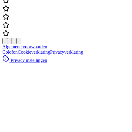
Algemene voorwaarden
Colofon
Cookieverklaring
Privacyverklaring
Privacy instellingen