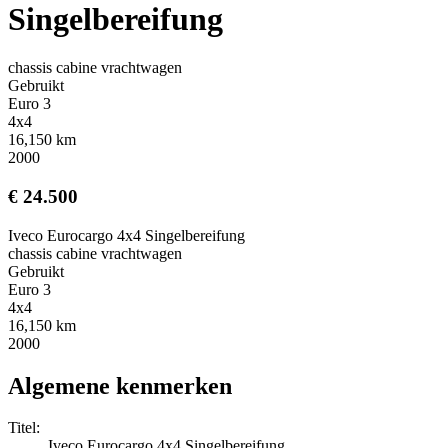
Singelbereifung
chassis cabine vrachtwagen
Gebruikt
Euro 3
4x4
16,150 km
2000
€ 24.500
Iveco Eurocargo 4x4 Singelbereifung
chassis cabine vrachtwagen
Gebruikt
Euro 3
4x4
16,150 km
2000
Algemene kenmerken
Titel:
Iveco Eurocargo 4x4 Singelbereifung