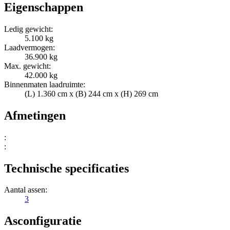
Eigenschappen
Ledig gewicht:
5.100 kg
Laadvermogen:
36.900 kg
Max. gewicht:
42.000 kg
Binnenmaten laadruimte:
(L) 1.360 cm x (B) 244 cm x (H) 269 cm
Afmetingen
:
:
Technische specificaties
Aantal assen:
3
Asconfiguratie