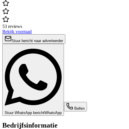
53 reviews
Bekijk voorraad
Stuur bericht naar adverteerder
Bellen
Stuur WhatsApp bericht
WhatsApp
Bedrijfsinformatie