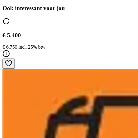
Ook interessant voor jou
€ 5.400
€ 6.750 incl. 25% btw