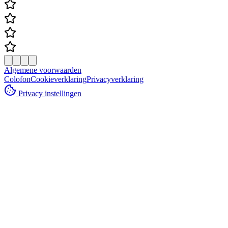
Algemene voorwaarden
Colofon
Cookieverklaring
Privacyverklaring
Privacy instellingen