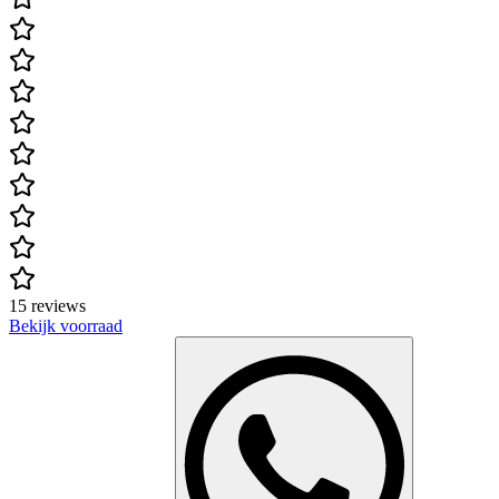
15 reviews
Bekijk voorraad