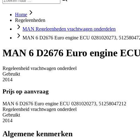
Home
Regeleenheden
MAN Regeleenheden vrachtwagen onderdelen
MAN 6 D2676 Euro engine ECU 0281020273, 51258047
MAN 6 D2676 Euro engine ECU
Regeleenheid vrachtwagen onderdeel
Gebruikt
2014
Prijs op aanvraag
MAN 6 D2676 Euro engine ECU 0281020273, 51258047212
Regeleenheid vrachtwagen onderdeel
Gebruikt
2014
Algemene kenmerken