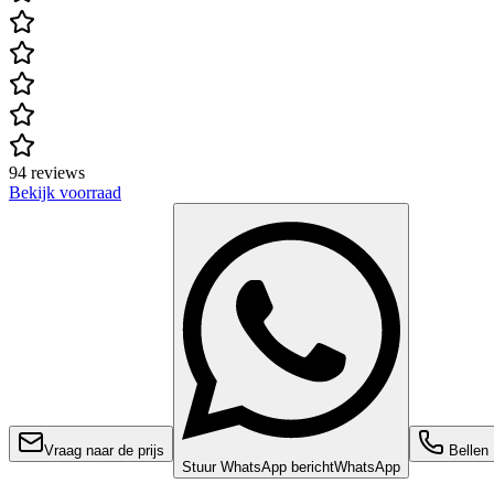
94 reviews
Bekijk voorraad
Vraag naar de prijs
Bellen
Stuur WhatsApp bericht
WhatsApp