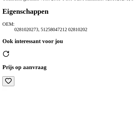
Eigenschappen
OEM:
0281020273, 51258047212 02810202
Ook interessant voor jou
Prijs op aanvraag