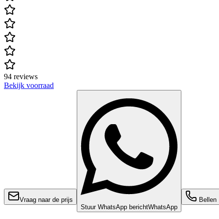
94 reviews
Bekijk voorraad
Vraag naar de prijs
Bellen
Stuur WhatsApp bericht
WhatsApp