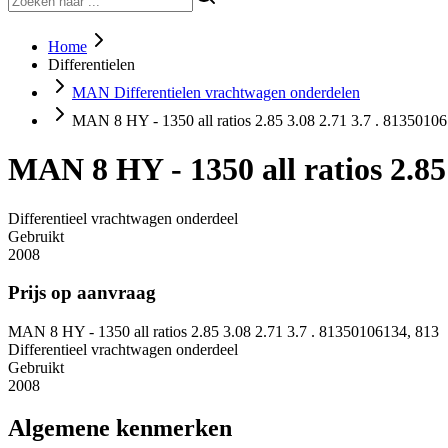
Home
Differentielen
MAN Differentielen vrachtwagen onderdelen
MAN 8 HY - 1350 all ratios 2.85 3.08 2.71 3.7 . 8135010
MAN 8 HY - 1350 all ratios 2.85 
Differentieel vrachtwagen onderdeel
Gebruikt
2008
Prijs op aanvraag
MAN 8 HY - 1350 all ratios 2.85 3.08 2.71 3.7 . 81350106134, 813
Differentieel vrachtwagen onderdeel
Gebruikt
2008
Algemene kenmerken