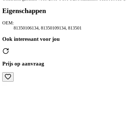
Eigenschappen
OEM:
81350106134, 81350109134, 813501
Ook interessant voor jou
Prijs op aanvraag