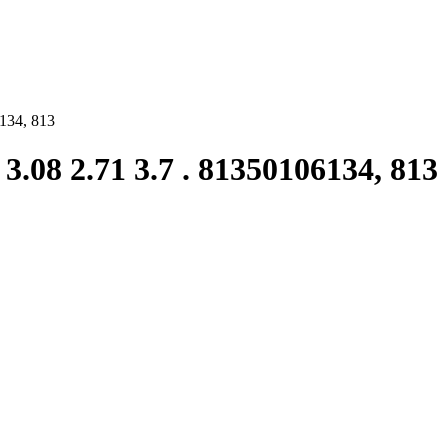
6134, 813
3.08 2.71 3.7 . 81350106134, 813