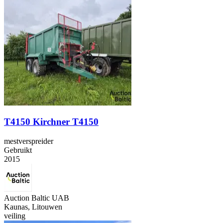
T4150 Kirchner T4150
mestverspreider
Gebruikt
2015
Auction Baltic UAB
Kaunas, Litouwen
veiling