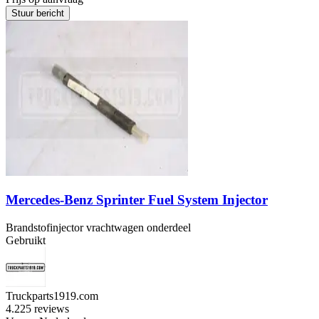
Stuur bericht
Mercedes-Benz Sprinter Fuel System Injector
Brandstofinjector vrachtwagen onderdeel
Gebruikt
Truckparts1919.com
4.2
25 reviews