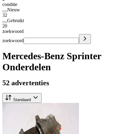
conditie
Nieuw
32
Gebruikt
20
zoekwoord
zoekwoord
Mercedes-Benz Sprinter
Onderdelen
52 advertenties
Standaard