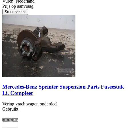
Vuren, Nederland
Prijs op aanvraag
Stuur bericht
Mercedes-Benz Sprinter Suspension Parts Fuseestuk
Li. Compleet
Vering vrachtwagen onderdeel
Gebruikt