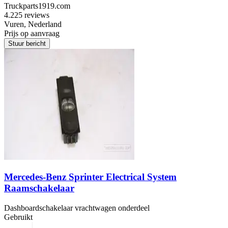
Truckparts1919.com
4.2
25 reviews
Vuren, Nederland
Prijs op aanvraag
Stuur bericht
Mercedes-Benz Sprinter Electrical System
Raamschakelaar
Dashboardschakelaar vrachtwagen onderdeel
Gebruikt