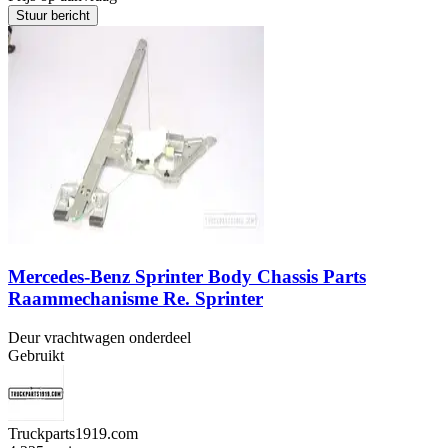
Stuur bericht
Mercedes-Benz Sprinter Body Chassis Parts
Raammechanisme Re. Sprinter
Deur vrachtwagen onderdeel
Gebruikt
Truckparts1919.com