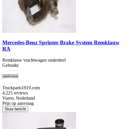
Mercedes-Benz Sprinter Brake System Remklauw
RA
Remklauw vrachtwagen onderdeel
Gebruikt
Truckparts1919.com
4.2
25 reviews
Vuren, Nederland
Prijs op aanvraag
Stuur bericht