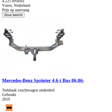
4.2
25 reviews
Vuren, Nederland
Prijs op aanvraag
Stuur bericht
Mercedes-Benz Sprinter 4,6-t Bus 06.06-
Trekhaak vrachtwagen onderdeel
Gebruikt
2010