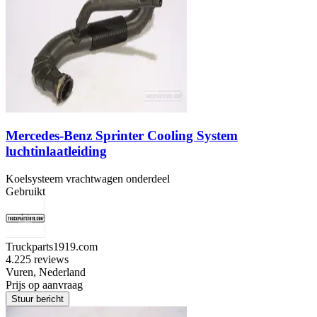
Mercedes-Benz Sprinter Cooling System
luchtinlaatleiding
Koelsysteem vrachtwagen onderdeel
Gebruikt
Truckparts1919.com
4.2
25 reviews
Vuren, Nederland
Prijs op aanvraag
Stuur bericht