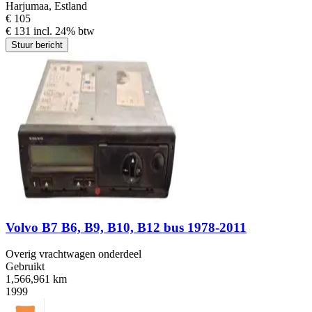
Harjumaa, Estland
€ 105
€ 131 incl. 24% btw
Stuur bericht
Volvo B7 B6, B9, B10, B12 bus 1978-2011
Overig vrachtwagen onderdeel
Gebruikt
1,566,961 km
1999