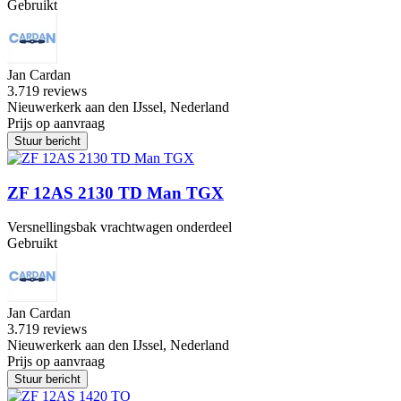
Gebruikt
Jan Cardan
3.7
19 reviews
Nieuwerkerk aan den IJssel, Nederland
Prijs op aanvraag
Stuur bericht
ZF 12AS 2130 TD Man TGX
Versnellingsbak vrachtwagen onderdeel
Gebruikt
Jan Cardan
3.7
19 reviews
Nieuwerkerk aan den IJssel, Nederland
Prijs op aanvraag
Stuur bericht