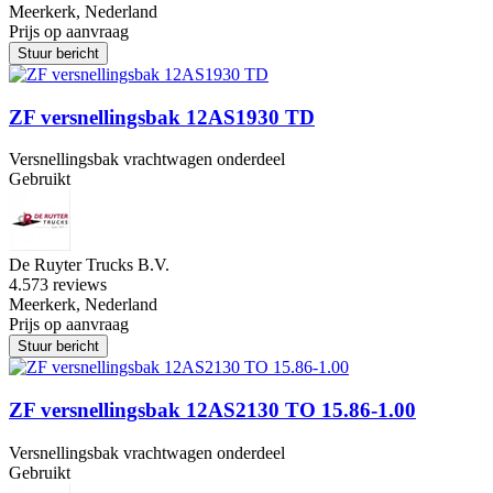
Meerkerk, Nederland
Prijs op aanvraag
Stuur bericht
ZF versnellingsbak 12AS1930 TD
Versnellingsbak vrachtwagen onderdeel
Gebruikt
De Ruyter Trucks B.V.
4.5
73 reviews
Meerkerk, Nederland
Prijs op aanvraag
Stuur bericht
ZF versnellingsbak 12AS2130 TO 15.86-1.00
Versnellingsbak vrachtwagen onderdeel
Gebruikt