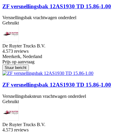
ZF versnellingsbak 12AS1930 TD 15.86-1.00
Versnellingsbak vrachtwagen onderdeel
Gebruikt
De Ruyter Trucks B.V.
4.5
73 reviews
Meerkerk, Nederland
Prijs op aanvraag
Stuur bericht
ZF versnellingsbak 12AS1930 TD 15.86-1.00
Versnellingsbaksteun vrachtwagen onderdeel
Gebruikt
De Ruyter Trucks B.V.
4.5
73 reviews