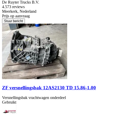
De Ruyter Trucks B.V.
4.5
73 reviews
Meerkerk, Nederland
Prijs op aanvraag
Stuur bericht
ZF versnellingsbak 12AS2130 TD 15.86-1.00
Versnellingsbak vrachtwagen onderdeel
Gebruikt