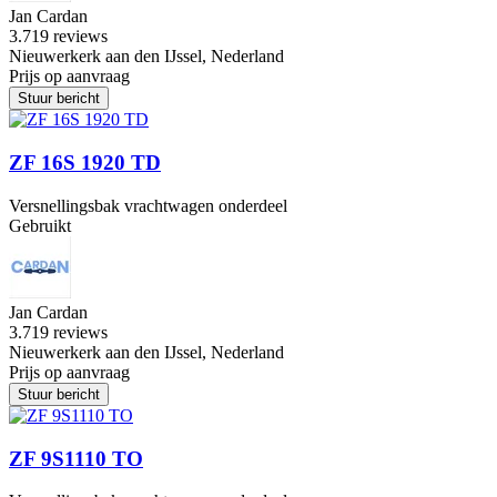
Jan Cardan
3.7
19 reviews
Nieuwerkerk aan den IJssel, Nederland
Prijs op aanvraag
Stuur bericht
ZF 16S 1920 TD
Versnellingsbak vrachtwagen onderdeel
Gebruikt
Jan Cardan
3.7
19 reviews
Nieuwerkerk aan den IJssel, Nederland
Prijs op aanvraag
Stuur bericht
ZF 9S1110 TO