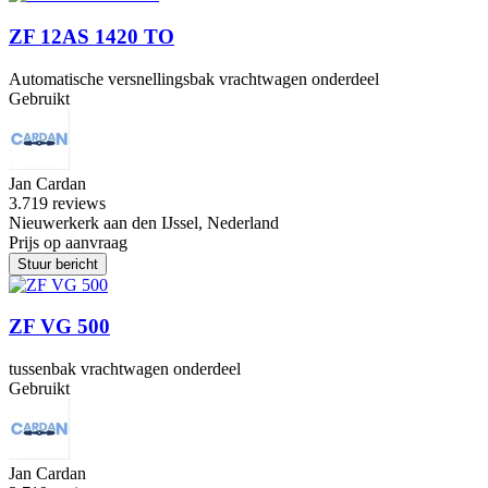
ZF 12AS 1420 TO
Automatische versnellingsbak vrachtwagen onderdeel
Gebruikt
Jan Cardan
3.7
19 reviews
Nieuwerkerk aan den IJssel, Nederland
Prijs op aanvraag
Stuur bericht
ZF VG 500
tussenbak vrachtwagen onderdeel
Gebruikt
Jan Cardan