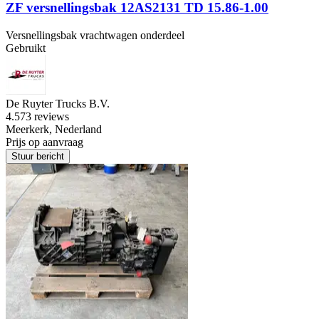
ZF versnellingsbak 12AS2131 TD 15.86-1.00
Versnellingsbak vrachtwagen onderdeel
Gebruikt
De Ruyter Trucks B.V.
4.5
73 reviews
Meerkerk, Nederland
Prijs op aanvraag
Stuur bericht