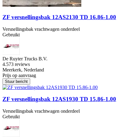
ZF versnellingsbak 12AS2130 TD 16.86-1.00
Versnellingsbak vrachtwagen onderdeel
Gebruikt
De Ruyter Trucks B.V.
4.5
73 reviews
Meerkerk, Nederland
Prijs op aanvraag
Stuur bericht
ZF versnellingsbak 12AS1930 TD 15.86-1.00
Versnellingsbak vrachtwagen onderdeel
Gebruikt