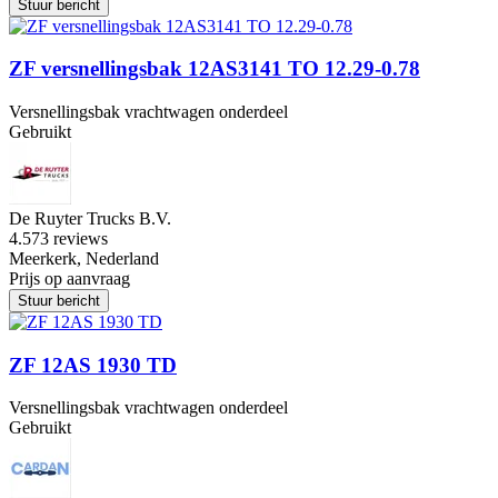
Stuur bericht
ZF versnellingsbak 12AS3141 TO 12.29-0.78
Versnellingsbak vrachtwagen onderdeel
Gebruikt
De Ruyter Trucks B.V.
4.5
73 reviews
Meerkerk, Nederland
Prijs op aanvraag
Stuur bericht
ZF 12AS 1930 TD
Versnellingsbak vrachtwagen onderdeel
Gebruikt