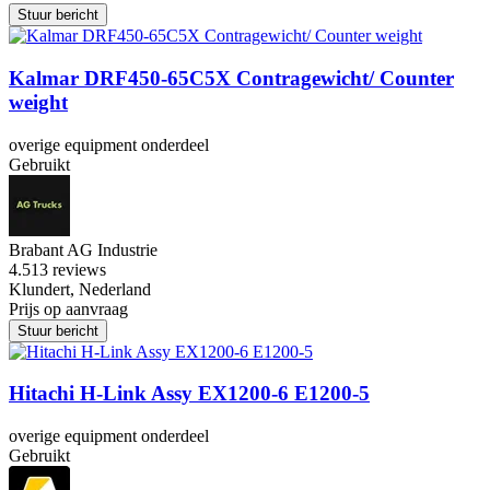
Stuur bericht
Kalmar DRF450-65C5X Contragewicht/ Counter
weight
overige equipment onderdeel
Gebruikt
Brabant AG Industrie
4.5
13 reviews
Klundert, Nederland
Prijs op aanvraag
Stuur bericht
Hitachi H-Link Assy EX1200-6 E1200-5
overige equipment onderdeel
Gebruikt