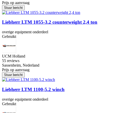
Prijs op aanvraag
Stuur bericht
Liebherr LTM 1055-3.2 counterweight 2,4 ton
overige equipment onderdeel
Gebruikt
UCM Holland
5
5 reviews
Sassenheim, Nederland
Prijs op aanvraag
Stuur bericht
Liebherr LTM 1100-5.2 winch
overige equipment onderdeel
Gebruikt