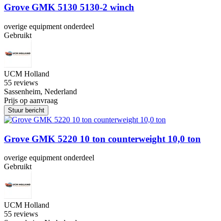
Grove GMK 5130 5130-2 winch
overige equipment onderdeel
Gebruikt
UCM Holland
5
5 reviews
Sassenheim, Nederland
Prijs op aanvraag
Stuur bericht
Grove GMK 5220 10 ton counterweight 10,0 ton
overige equipment onderdeel
Gebruikt
UCM Holland
5
5 reviews