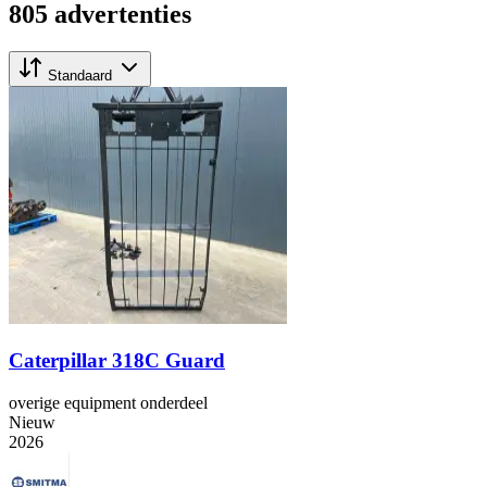
805 advertenties
Standaard
Caterpillar 318C Guard
overige equipment onderdeel
Nieuw
2026