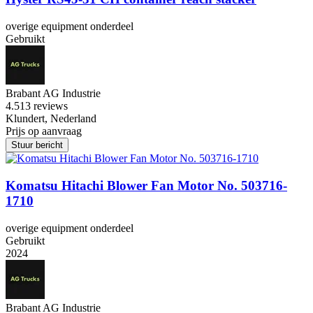
overige equipment onderdeel
Gebruikt
Brabant AG Industrie
4.5
13 reviews
Klundert, Nederland
Prijs op aanvraag
Stuur bericht
Komatsu Hitachi Blower Fan Motor No. 503716-
1710
overige equipment onderdeel
Gebruikt
2024
Brabant AG Industrie