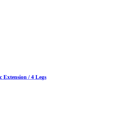
 Extension / 4 Legs