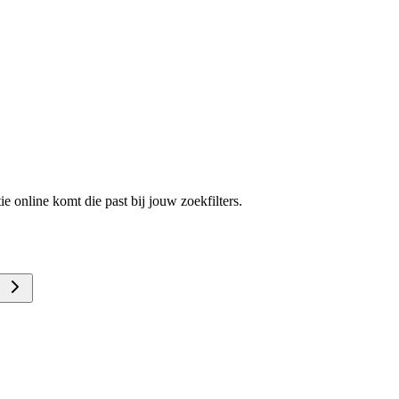
e online komt die past bij jouw zoekfilters.