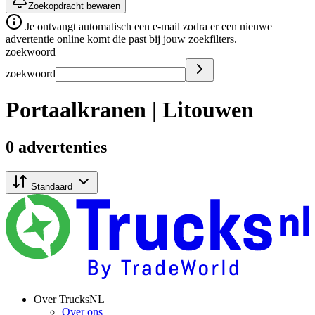
Zoekopdracht bewaren
Je ontvangt automatisch een e-mail zodra er een nieuwe
advertentie online komt die past bij jouw zoekfilters.
zoekwoord
zoekwoord
Portaalkranen | Litouwen
0 advertenties
Standaard
Over TrucksNL
Over ons