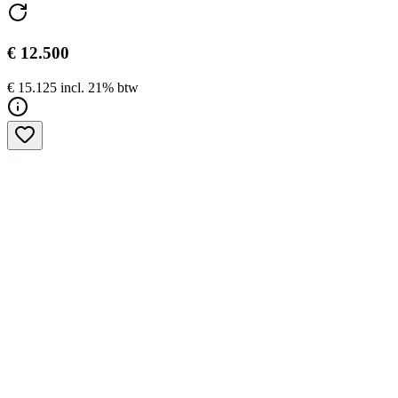
€ 12.500
€ 15.125 incl. 21% btw