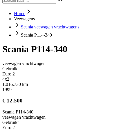
Home
Veewagens
Scania veewagen vrachtwagens
Scania P114-340
Scania P114-340
veewagen vrachtwagen
Gebruikt
Euro 2
4x2
1,016,730 km
1999
€ 12.500
Scania P114-340
veewagen vrachtwagen
Gebruikt
Euro 2