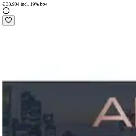
€ 33.904 incl. 19% btw