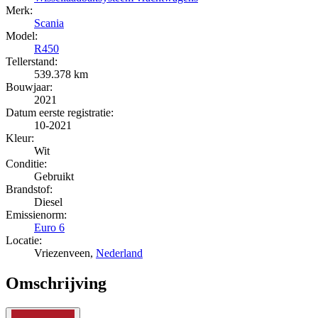
Merk:
Scania
Model:
R450
Tellerstand:
539.378 km
Bouwjaar:
2021
Datum eerste registratie:
10-2021
Kleur:
Wit
Conditie:
Gebruikt
Brandstof:
Diesel
Emissienorm:
Euro 6
Locatie:
Vriezenveen,
Nederland
Omschrijving