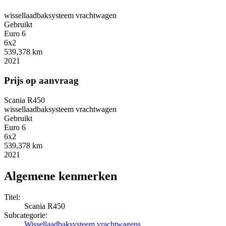
wissellaadbaksysteem vrachtwagen
Gebruikt
Euro 6
6x2
539,378 km
2021
Prijs op aanvraag
Scania R450
wissellaadbaksysteem vrachtwagen
Gebruikt
Euro 6
6x2
539,378 km
2021
Algemene kenmerken
Titel:
Scania R450
Subcategorie:
Wissellaadbaksysteem vrachtwagens