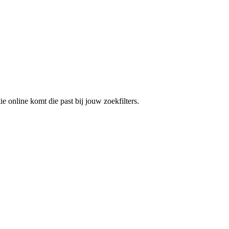
e online komt die past bij jouw zoekfilters.